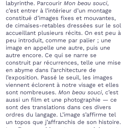
labyrinthe. Parcourir
Mon beau souci
,
c’est entrer à l’intérieur d’un montage
constitué d’images fixes et mouvantes,
de cimaises-retables dressées sur le sol
accueillant plusieurs récits. On est peu à
peu introduit, comme par palier ; une
image en appelle une autre, puis une
autre encore. Ce qui se narre se
construit par récurrences, telle une mise
en abyme dans l’architecture de
l’exposition. Passé le seuil, les images
viennent éclorent à notre visage et elles
sont nombreuses.
Mon beau souci
, c’est
aussi un film et une photographie — ce
sont des translations dans ces divers
ordres du langage. L’image s’affirme tel
un topos que j’affranchis de son histoire.