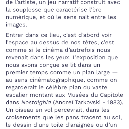
de l’artiste, un jeu narratif construit avec
la souplesse que caractérise l'ère
numérique, et où le sens nait entre les
images.
Entrer dans ce lieu, c’est d’abord voir
l’espace au dessus de nos têtes, c’est
comme si le cinéma d’autrefois nous
revenait dans les yeux. L’exposition que
nous avons conçue se lit dans un
premier temps comme un plan large —
au sens cinématographique, comme on
regarderait le célèbre plan du vaste
escalier montant aux Musées du Capitole
dans
Nostalghia
(Andreï Tarkovski - 1983).
Un oiseau en vol percevrait, dans les
croisements que les pans tracent au sol,
le dessin d’une toile d’araignée ou d’un