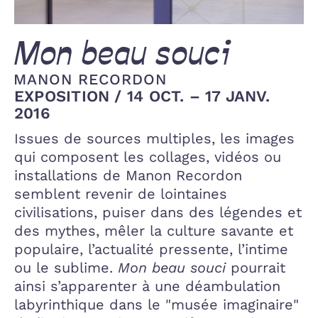
Mon beau souci
MANON RECORDON
EXPOSITION
/
14 OCT. – 17 JANV.
2016
Issues de sources multiples, les images
qui composent les collages, vidéos ou
installations de Manon Recordon
semblent revenir de lointaines
civilisations, puiser dans des légendes et
des mythes, mêler la culture savante et
populaire, l’actualité pressente, l’intime
ou le sublime.
Mon beau souci
pourrait
ainsi s’apparenter à une déambulation
labyrinthique dans le "musée imaginaire"