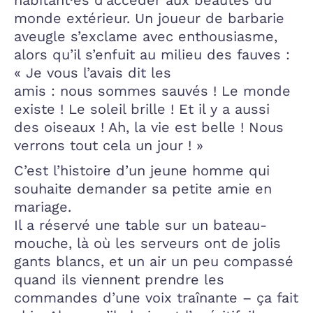
monde extérieur. Un joueur de barbarie
aveugle s’exclame avec enthousiasme,
alors qu’il s’enfuit au milieu des fauves :
« Je vous l’avais dit les
amis : nous sommes sauvés ! Le monde
existe ! Le soleil brille ! Et il y a aussi
des oiseaux ! Ah, la vie est belle ! Nous
verrons tout cela un jour ! »
C’est l’histoire d’un jeune homme qui
souhaite demander sa petite amie en
mariage.
Il a réservé une table sur un bateau-
mouche, là où les serveurs ont de jolis
gants blancs, et un air un peu compassé
quand ils viennent prendre les
commandes d’une voix traînante – ça fait