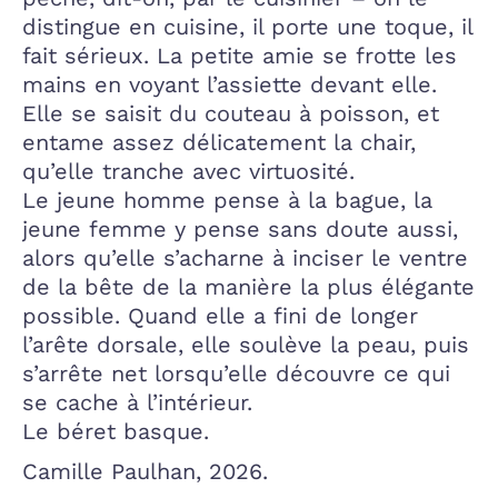
distingue en cuisine, il porte une toque, il
fait sérieux. La petite amie se frotte les
mains en voyant l’assiette devant elle.
Elle se saisit du couteau à poisson, et
entame assez délicatement la chair,
qu’elle tranche avec virtuosité.
Le jeune homme pense à la bague, la
jeune femme y pense sans doute aussi,
alors qu’elle s’acharne à inciser le ventre
de la bête de la manière la plus élégante
possible. Quand elle a fini de longer
l’arête dorsale, elle soulève la peau, puis
s’arrête net lorsqu’elle découvre ce qui
se cache à l’intérieur.
Le béret basque.
Camille Paulhan, 2026.