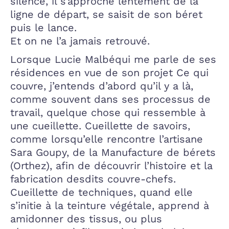
silence, il s’approche lentement de la
ligne de départ, se saisit de son béret
puis le lance.
Et on ne l’a jamais retrouvé.
Lorsque Lucie Malbéqui me parle de ses
résidences en vue de son projet Ce qui
couvre, j’entends d’abord qu’il y a là,
comme souvent dans ses processus de
travail, quelque chose qui ressemble à
une cueillette. Cueillette de savoirs,
comme lorsqu’elle rencontre l’artisane
Sara Goupy, de la Manufacture de bérets
(Orthez), afin de découvrir l’histoire et la
fabrication desdits couvre-chefs.
Cueillette de techniques, quand elle
s’initie à la teinture végétale, apprend à
amidonner des tissus, ou plus