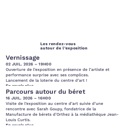
Les rendez-vous
autour de l’exposition
Vernissage
02 JUIL. 2026 – 19H00
Ouverture de l'exposition en présence de l’artiste et
performance surprise avec ses complices.
Lancement de la loterie du centre d’art !
En savoir plus
Parcours autour du béret
16 JUIL. 2026 – 16H00
Visite de l’exposition au centre d’art suivie d’une
rencontre avec Sarah Goupy, fondatrice de la
Manufacture de bérets d’Orthez à la médiathèque Jean-
Louis Curtis.
En savoir plus