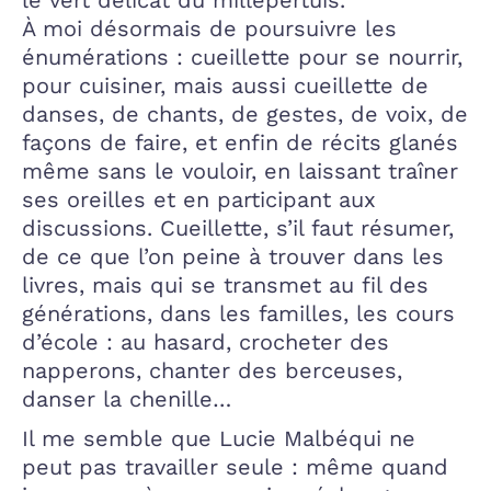
À moi désormais de poursuivre les
énumérations : cueillette pour se nourrir,
pour cuisiner, mais aussi cueillette de
danses, de chants, de gestes, de voix, de
façons de faire, et enfin de récits glanés
même sans le vouloir, en laissant traîner
ses oreilles et en participant aux
discussions. Cueillette, s’il faut résumer,
de ce que l’on peine à trouver dans les
livres, mais qui se transmet au fil des
générations, dans les familles, les cours
d’école : au hasard, crocheter des
napperons, chanter des berceuses,
danser la chenille…
Il me semble que Lucie Malbéqui ne
peut pas travailler seule : même quand