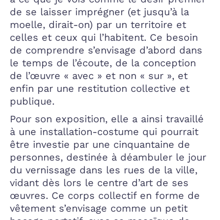
de se laisser imprégner (et jusqu’à la
moelle, dirait-on) par un territoire et
celles et ceux qui l’habitent. Ce besoin
de comprendre s’envisage d’abord dans
le temps de l’écoute, de la conception
de l’œuvre « avec » et non « sur », et
enfin par une restitution collective et
publique.
Pour son exposition, elle a ainsi travaillé
à une installation-costume qui pourrait
être investie par une cinquantaine de
personnes, destinée à déambuler le jour
du vernissage dans les rues de la ville,
vidant dès lors le centre d’art de ses
œuvres. Ce corps collectif en forme de
vêtement s’envisage comme un petit