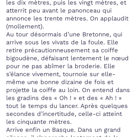
les dix mètres, puis les vingt mètres, et
atterrit peu avant le panonceau qui
annonce les trente mètres. On applaudit
(mollement).
Au tour désormais d’une Bretonne, qui
arrive sous les vivats de la foule. Elle
retire précautionneusement sa coiffe
bigoudène, défaisant lentement le nœud
pour ne pas abîmer la broderie. Elle
s’élance vivement, tournoie sur elle-
même une bonne dizaine de fois et
projette la coiffe au loin. On entend dans
les gradins des « Oh ! » et des « Ah ! »
tout le temps du lancer. Après quelques
secondes d’incertitude, celle-ci atteint
les cinquante mètres.
Arrive enfin un Basque. Dans un grand