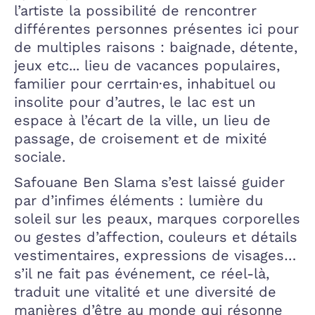
l’artiste la possibilité de rencontrer
différentes personnes présentes ici pour
de multiples raisons : baignade, détente,
jeux etc... lieu de vacances populaires,
familier pour cerrtain·es, inhabituel ou
insolite pour d’autres, le lac est un
espace à l’écart de la ville, un lieu de
passage, de croisement et de mixité
sociale.
Safouane Ben Slama s’est laissé guider
par d’infimes éléments : lumière du
soleil sur les peaux, marques corporelles
ou gestes d’affection, couleurs et détails
vestimentaires, expressions de visages…
s’il ne fait pas événement, ce réel-là,
traduit une vitalité et une diversité de
manières d’être au monde qui résonne