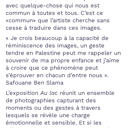
avec quelque-chose qui nous est
commun à toutes et tous. C’est ce
«commun» que l’artiste cherche sans
cesse à traduire dans ces images.
« Je crois beaucoup à la capacité de
réminiscence des images, un geste
tendre en Palestine peut me rappeler un
souvenir de ma propre enfance et j’aime
à croire que ce phénomène peut
s’éprouver en chacun d’entre nous ».
Safouane Ben Slama
L’exposition
Au lac
réunit un ensemble
de photographies capturant des
moments ou des gestes à travers
lesquels se révèle une charge
émotionnelle et sensible. Et si les