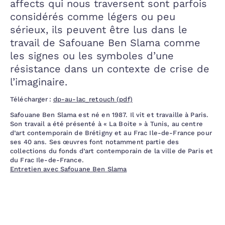
affects qui nous traversent sont parfois
considérés comme légers ou peu
sérieux, ils peuvent être lus dans le
travail de Safouane Ben Slama comme
les signes ou les symboles d’une
résistance dans un contexte de crise de
l’imaginaire.
Télécharger :
dp-au-lac_retouch (pdf)
Safouane Ben Slama est né en 1987. Il vit et travaille à Paris.
Son travail a été présenté à « La Boite » à Tunis, au centre
d’art contemporain de Brétigny et au Frac Ile-de-France pour
ses 40 ans. Ses œuvres font notamment partie des
collections du fonds d’art contemporain de la ville de Paris et
du Frac Ile-de-France.
Entretien avec Safouane Ben Slama