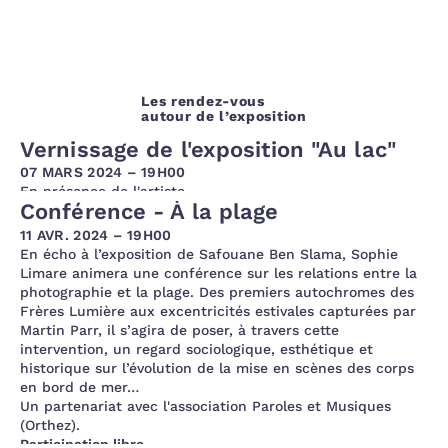
Les rendez-vous
autour de l’exposition
Vernissage de l'exposition "Au lac"
07 MARS 2024 – 19H00
En présence de l'artiste
Conférence - À la plage
11 AVR. 2024 – 19H00
En écho à l’exposition de Safouane Ben Slama, Sophie
Limare animera une conférence sur les relations entre la
photographie et la plage. Des premiers autochromes des
Frères Lumière aux excentricités estivales capturées par
Martin Parr, il s’agira de poser, à travers cette
intervention, un regard sociologique, esthétique et
historique sur l’évolution de la mise en scènes des corps
en bord de mer…
Un partenariat avec l'association Paroles et Musiques
(Orthez).
Participation libre